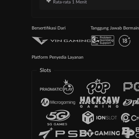
Rata-rata 1 Menit
Bersertifikasi Dari
Tanggung Jawab Bermain
Platform Penyedia Layanan
Slots