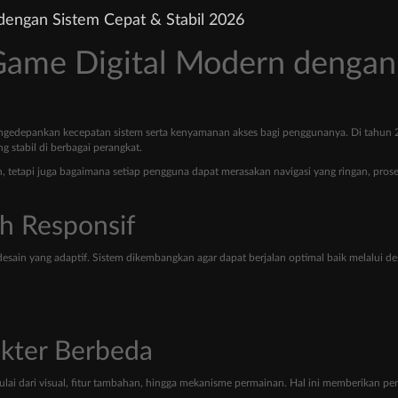
engan Sistem Cepat & Stabil 2026
Game Digital Modern dengan
ngedepankan kecepatan sistem serta kenyamanan akses bagi penggunanya. Di tahun 
 stabil di berbagai perangkat.
, tetapi juga bagaimana setiap pengguna dapat merasakan navigasi yang ringan, pros
ih Responsif
sain yang adaptif. Sistem dikembangkan agar dapat berjalan optimal baik melalui 
kter Berbeda
, mulai dari visual, fitur tambahan, hingga mekanisme permainan. Hal ini memberikan