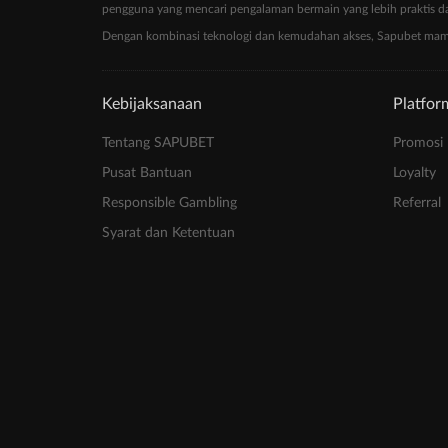
pengguna yang mencari pengalaman bermain yang lebih praktis dan
Dengan kombinasi teknologi dan kemudahan akses, Sapubet mam
Kebijaksanaan
Platfor
Tentang SAPUBET
Promosi
Pusat Bantuan
Loyalty
Responsible Gambling
Referral
Syarat dan Ketentuan