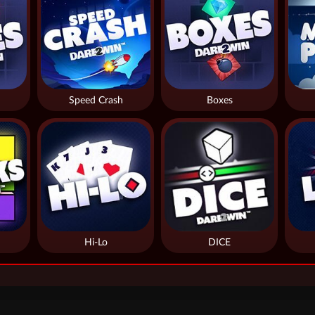
Speed Crash
Boxes
Hi-Lo
DICE