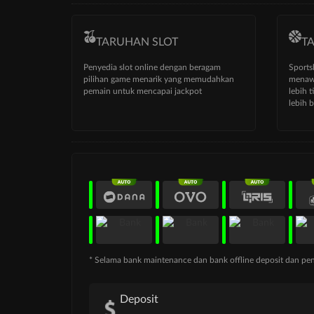
TARUHAN SLOT
T
Penyedia slot online dengan beragam
Sports
pilihan game menarik yang memudahkan
menawa
pemain untuk mencapai jackpot
lebih 
lebih 
* Selama bank maintenance dan bank offline deposit dan pen
Deposit