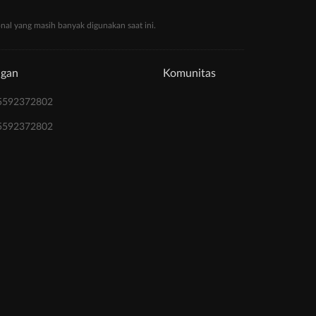
l yang masih banyak digunakan saat ini.
gan
Komunitas
5592372802
5592372802