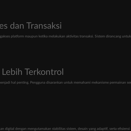
es dan Transaksi
ngakses platform maupun ketika melakukan aktivitas transaksi. Sistem dirancang untuk
Lebih Terkontrol
menjadi hal penting. Pengguna disarankan untuk memahami mekanisme permainan serta
gital dengan mengutamakan stabilitas sistem, desain yang adaptif, serta efisiensi 