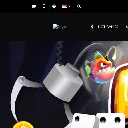
HOT GAMES