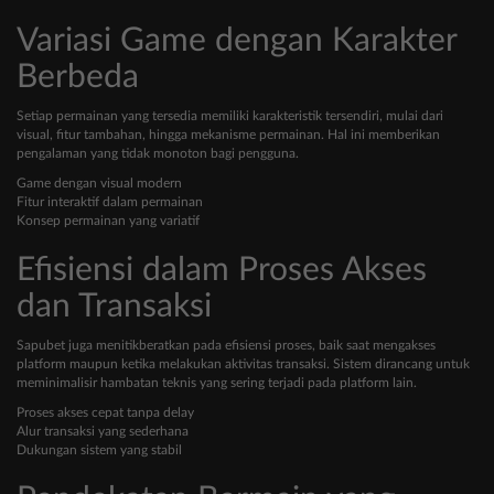
Variasi Game dengan Karakter
Berbeda
Setiap permainan yang tersedia memiliki karakteristik tersendiri, mulai dari
visual, fitur tambahan, hingga mekanisme permainan. Hal ini memberikan
pengalaman yang tidak monoton bagi pengguna.
Game dengan visual modern
Fitur interaktif dalam permainan
Konsep permainan yang variatif
Efisiensi dalam Proses Akses
dan Transaksi
Sapubet juga menitikberatkan pada efisiensi proses, baik saat mengakses
platform maupun ketika melakukan aktivitas transaksi. Sistem dirancang untuk
meminimalisir hambatan teknis yang sering terjadi pada platform lain.
Proses akses cepat tanpa delay
Alur transaksi yang sederhana
Dukungan sistem yang stabil