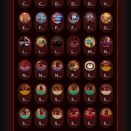
Craps
Crazy Coin Flip
Dead or Alive: Saloon
Deal or No Deal
Dragon_Tiger
VIP Always 6 Blackjack 1
Extra Chilli Epic Spin
Football Studio
Football Studio Dice
Football_Studio
Fortune_Wheel
Gonzo's Treasure Map
Immersive_Roulette
Imperial Quest
Instant_Roulette
Lightning_Baccarat
Mega Ball
No_Comm_Baccarat
No_Comm_Speed_Baccarat_A
No_Comm_Speed_Baccarat_B
No_Comm_Speed_Baccarat_C
Prosperity Tree Baccarat
Speed_Auto_Roulette
Speed_Baccarat_A
Speed_Baccarat_B
Speed_Baccarat_C
Speed_Baccarat_D
Speed_Baccarat_E
Speed_Baccarat_F
Speed_Baccarat_G
Speed_Baccarat_H
Speed_Baccarat_I
Speed_Baccarat_J
Speed_Baccarat_k
Speed_Baccarat_L
Speed_Baccarat_N