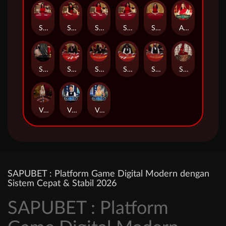
Speed_Baccarat_O
Speed_Baccarat_P
Speed_Baccarat_Q
Speed_Baccarat_R
Speed_Baccarat_S
Always 9 Baccarat
Speed_Roulette
Speed_VIP_Blackjack_A
Speed_VIP_Blackjack_B
Speed_VIP_Blackjack_C
Speed_VIP_Blackjack_D
Super_Sic_Bo
VIP_Roulette
VIP Always 6 Blackjack 2
VIP Always 6 Blackjack 3
SAPUBET : Platform Game Digital Modern dengan
Sistem Cepat & Stabil 2026
SAPUBET : Platform