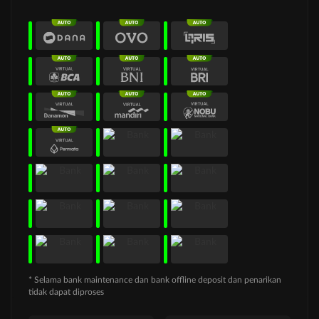
* Selama bank maintenance dan bank offline deposit dan penarikan
tidak dapat diproses