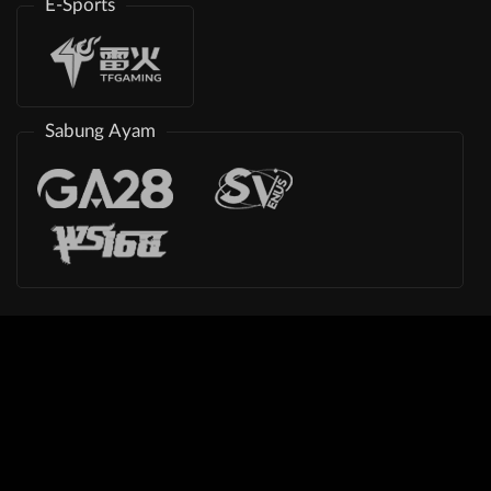
E-Sports
Sabung Ayam