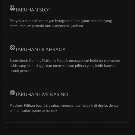
TARUHAN SLOT
Penyedia slot online dengan beragam pilihan game menarik yang
memudahkan pemain untuk mencapai jackpot
TARUHAN OLAHRAGA
Sportsbook Gaming Platform Terbaik menawarkan lebih banyak game,
odds yang lebih tinggi, dan menyediakan pilihan yang lebih banyak
untuk pemain.
TARUHAN LIVE KASINO
Platform Pilihan bagi perusahaan-perusahaan terbaik di dunia, dengan
pilihan variasi game terbanyak