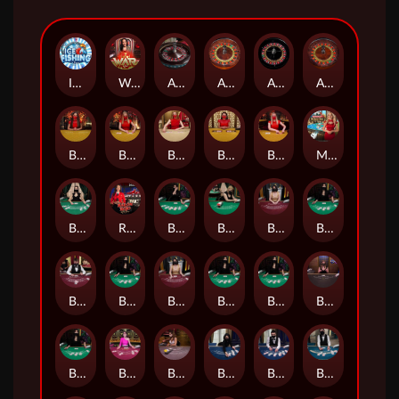
Ice Fishing
WAR
American_Roulette
Auto_Roulette
Auto_Roulette_La_Partage
Auto_Roulette_VIP
Baccarat_A
Baccarat_B
Baccarat_C
Baccarat_Control_Squeeze
Baccarat_Squeeze
MONOPOLY Roll'em
Blackjack_B
Red Baron RNG
Blackjack_C
Blackjack_D
Blackjack_Diamond_VIP
Blackjack_E
Blackjack_Fortune_VIP
Blackjack_G
Blackjack_Grand_VIP
Blackjack_H
Blackjack_I
Blackjack_Infinite
Blackjack_J
Blackjack_Party
Blackjack_Platinum_VIP
Blackjack_Silver_1
Blackjack_Silver_2
Blackjack_Silver_3