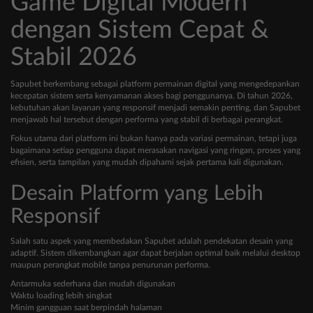
Game Digital Modern
dengan Sistem Cepat &
Stabil 2026
Sapubet berkembang sebagai platform permainan digital yang mengedepankan
kecepatan sistem serta kenyamanan akses bagi penggunanya. Di tahun 2026,
kebutuhan akan layanan yang responsif menjadi semakin penting, dan Sapubet
menjawab hal tersebut dengan performa yang stabil di berbagai perangkat.
Fokus utama dari platform ini bukan hanya pada variasi permainan, tetapi juga
bagaimana setiap pengguna dapat merasakan navigasi yang ringan, proses yang
efisien, serta tampilan yang mudah dipahami sejak pertama kali digunakan.
Desain Platform yang Lebih
Responsif
Salah satu aspek yang membedakan Sapubet adalah pendekatan desain yang
adaptif. Sistem dikembangkan agar dapat berjalan optimal baik melalui desktop
maupun perangkat mobile tanpa penurunan performa.
Antarmuka sederhana dan mudah digunakan
Waktu loading lebih singkat
Minim gangguan saat berpindah halaman