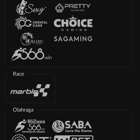
Race
Olahraga