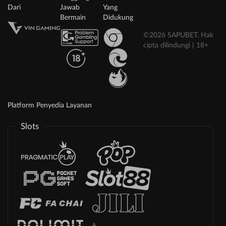
Dari
Jawab
Yang
Bermain
Didukung
©2026 SAPUBET. Hak
cipta dilindungi | 18+
Platform Penyedia Layanan
Slots