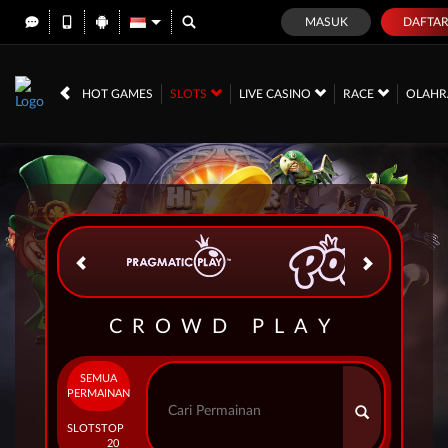
MASUK
DAFTA
IDR
12,675,559,
HOT GAMES
SLOTS
LIVE CASINO
RACE
OLAH
CROWD PLAY
SEMUA
PERMAINAN
SLOTS
TOP
20