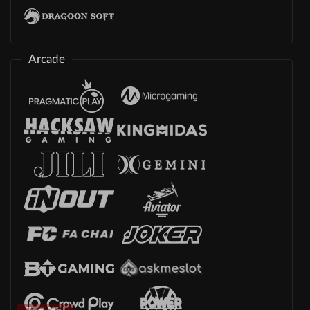
Arcade