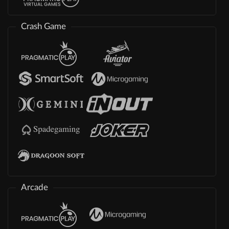
Crash Game
Arcade