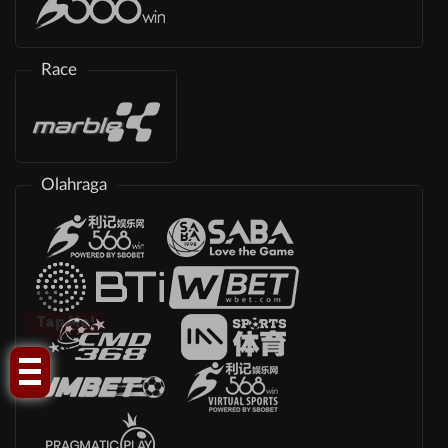
Race
Olahraga
Tap Me!