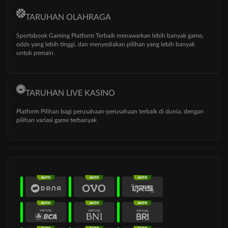
TARUHAN OLAHRAGA
Sportsbook Gaming Platform Terbaik menawarkan lebih banyak game,
odds yang lebih tinggi, dan menyediakan pilihan yang lebih banyak
untuk pemain.
TARUHAN LIVE KASINO
Platform Pilihan bagi perusahaan-perusahaan terbaik di dunia, dengan
pilihan variasi game terbanyak