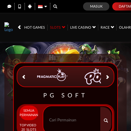
MASUK
DAFTA
IDR
12,733,446,
HOT GAMES
SLOTS
LIVE CASINO
RACE
OLAH
PG SOFT
SEMUA
PERMAINAN
TOP
VIDEO
20
SLOTS