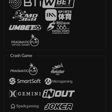
Crash Game