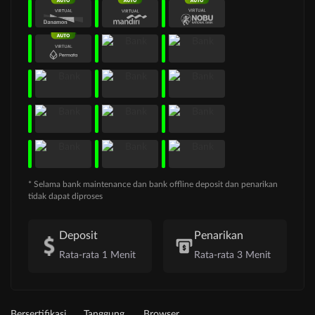
* Selama bank maintenance dan bank offline deposit dan penarikan
tidak dapat diproses
Deposit
Penarikan
Rata-rata 1 Menit
Rata-rata 3 Menit
Bersertifikasi
Tanggung
Browser