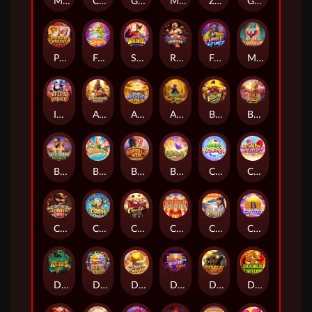
Midas Fortune
Caishen Wins
Ganesha Fortune
Mighty Mania
Zombie Blasters
Garuda Gems
Poker Kingdom Win
Fortune Dragon
Super Wildrix
Reel Royale Showdown
Funky Fortunez
Mythical Guardians
Inferno Mayhem
Asgardian Rising
Alchemy Gold
Alibaba's Cave of Fortune
Bakery Bonanza
Bali Vacation
Battleground Royale
Bikini Paradise
Buffalo Win
Butterfly Blossom
Candy Bonanza
Candy Burst
Captain's Bounty
Cash Mania
Chocolate Deluxe
Circus Delight
Cruise Royale
Crypto Gold
Dead Man's Riches
Destiny of Sun and Moon
Diner Delights
Diner Frenzy Spins
Doomsday Rampage
Double Fortune