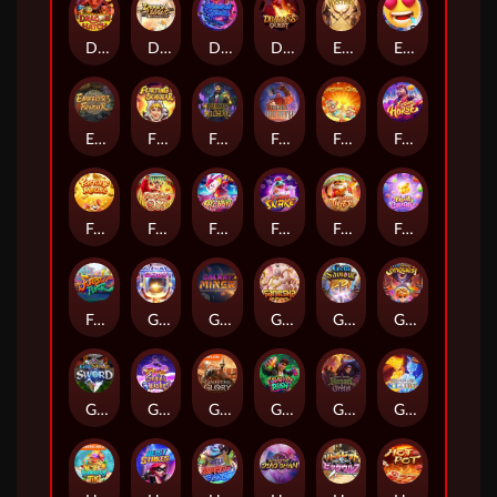
Dragon Hatch
Dragon Legend
Dragon Tiger Luck
Dragon's Treasure Quest
Egypt's Book of Mystery
Emoji Riches
Emperors Favour
Flirting Scholar
Forbidden Alchemy
Forge of Wealth
Fortune Gods
Fortune Horse
Fortune Mouse
Fortune Ox
Fortune Rabbit
Fortune Snake
Fortune Tiger
Fruity Candy
Futebol Fever
Galactic Gems
Galaxy Miner
Ganesha Gold
Gem Saviour
Gem Saviour Conquest
Gem Saviour Sword
Genie's 3 Wishes
Gladiator's Glory
Graffiti Rush
Grimms' Bounty: Hansel & Gretel
Guardians of Ice and Fire