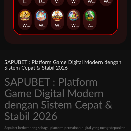
Tsar Treasures
Ultimate Striker
Vampire's Charm
Werewolf's Hunt
Wild Coaster
Wild Fireworks
Wild Heist Cashout
Win Win Fish Prawn Crab
Win Win Won
Wings of Iguazu
Zombie Outbreak
SAPUBET : Platform Game Digital Modern dengan
Sistem Cepat & Stabil 2026
SAPUBET : Platform
Game Digital Modern
dengan Sistem Cepat &
Stabil 2026
Sapubet berkembang sebagai platform permainan digital yang mengedepankan