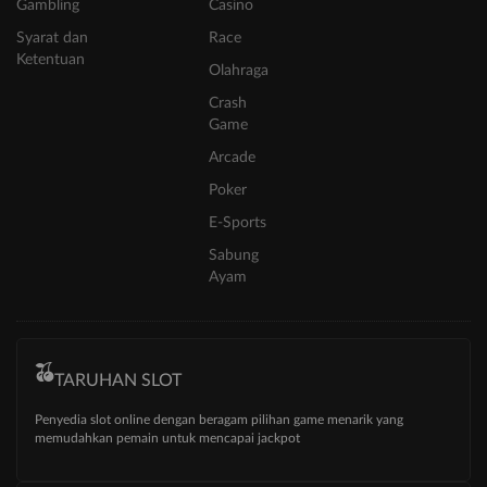
Gambling
Casino
Syarat dan
Race
Ketentuan
Olahraga
Crash
Game
Arcade
Poker
E-Sports
Sabung
Ayam
TARUHAN SLOT
Penyedia slot online dengan beragam pilihan game menarik yang
memudahkan pemain untuk mencapai jackpot