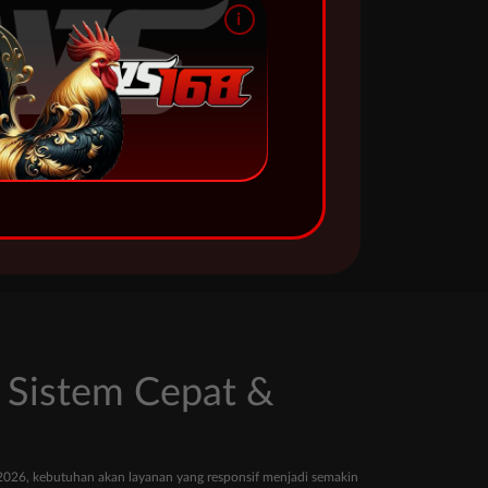
i
 Sistem Cepat &
2026, kebutuhan akan layanan yang responsif menjadi semakin