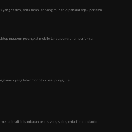
es yang efisien, serta tampilan yang mudah dipahami sejak pertama
desktop maupun perangkat mobile tanpa penurunan performa.
 pengalaman yang tidak monoton bagi pengguna.
 meminimalisir hambatan teknis yang sering terjadi pada platform