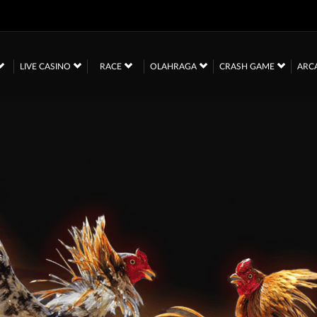
LIVE CASINO
RACE
OLAHRAGA
CRASH GAME
ARC